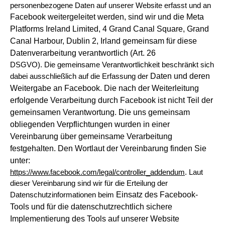
personenbezogene Daten auf unserer Website erfasst und an
Facebook weitergeleitet werden, sind wir und die Meta
Platforms Ireland Limited, 4 Grand Canal Square,
Grand
Canal Harbour, Dublin 2, Irland gemeinsam für diese
Datenverarbeitung verantwortlich (Art. 26
DSGVO). Die gemeinsame Verantwortlichkeit beschränkt sich
Daten und deren
dabei ausschließlich auf die Erfassung der
Weitergabe an Facebook. Die nach der Weiterleitung
erfolgende Verarbeitung durch Facebook ist nicht Teil
der
gemeinsamen Verantwortung. Die uns gemeinsam
obliegenden Verpflichtungen wurden in einer
Vereinbarung über gemeinsame
Verarbeitung
festgehalten. Den Wortlaut der Vereinbarung finden Sie
unter:
https://www.facebook.com/legal/controller_addendum
. Laut
dieser Vereinbarung sind wir für die Erteilung der
Einsatz des Facebook-
Datenschutzinformationen beim
Tools und für die datenschutzrechtlich sichere
Implementierung des Tools auf unserer Website