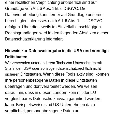
einer rechtlichen
Verpflichtung erforderlich sind auf
Grundlage von Art. 6 Abs. 1 lit. c DSGVO.
Die
Datenverarbeitung kann ferner auf Grundlage unseres
berechtigten Interesses nach Art. 6 Abs. 1 lit. f DSGVO
erfolgen.
Über die jeweils im Einzelfall einschlägigen
Rechtsgrundlagen wird in den folgenden Absätzen dieser
Datenschutzerklärung informiert.
Hinweis zur Datenweitergabe in die USA und sonstige
Drittstaaten
Wir verwenden unter anderem Tools von Unternehmen mit
Sitz in den USA oder sonstigen datenschutzrechtlich nicht
Drittstaaten. Wenn diese Tools aktiv sind, können
sicheren
Ihre personenbezogene Daten in diese Drittstaaten
übertragen und dort verarbeitet
werden. Wir weisen
darauf hin, dass in diesen Ländern kein mit der EU
vergleichbares Datenschutzniveau garantiert werden
kann.
Beispielsweise sind US-Unternehmen dazu
verpflichtet, personenbezogene Daten an