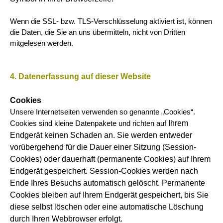
Wenn die SSL- bzw. TLS-Verschlüsselung aktiviert ist, können
die Daten, die Sie an uns übermitteln, nicht von Dritten
mitgelesen werden.
4. Datenerfassung auf dieser Website
Cookies
Unsere Internetseiten verwenden so genannte „Cookies“.
Ihrem
Cookies sind kleine Datenpakete und richten auf
Endgerät keinen Schaden an. Sie werden entweder
vorübergehend für die Dauer einer Sitzung (Session-
Cookies) oder dauerhaft
(permanente Cookies) auf Ihrem
Endgerät gespeichert. Session-Cookies werden nach
Ende Ihres Besuchs automatisch gelöscht.
Permanente
Cookies bleiben auf Ihrem Endgerät gespeichert, bis Sie
diese selbst löschen oder eine automatische Löschung
durch
Ihren Webbrowser erfolgt.