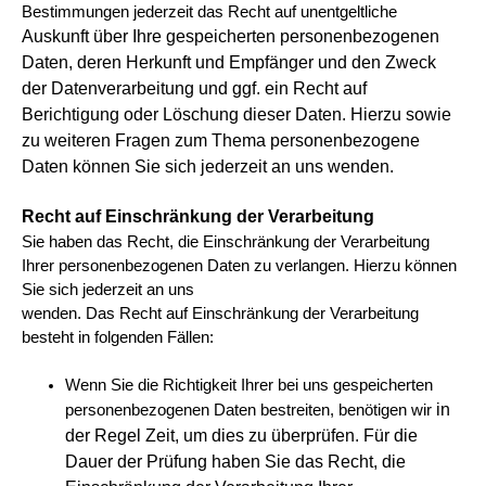
Bestimmungen jederzeit das Recht auf unentgeltliche
Auskunft über Ihre gespeicherten personenbezogenen
Daten, deren Herkunft und Empfänger und den Zweck
der Datenverarbeitung und ggf.
ein Recht auf
Berichtigung oder Löschung dieser Daten. Hierzu sowie
zu weiteren Fragen zum Thema personenbezogene
Daten können Sie sich jederzeit an uns wenden.
Recht auf Einschränkung der Verarbeitung
Sie haben das Recht, die Einschränkung der Verarbeitung
Ihrer personenbezogenen Daten zu verlangen. Hierzu können
Sie sich jederzeit an uns
wenden. Das Recht auf Einschränkung der Verarbeitung
besteht in folgenden Fällen:
Wenn Sie die Richtigkeit Ihrer bei uns gespeicherten
in
personenbezogenen Daten bestreiten, benötigen wir
der Regel Zeit, um dies zu überprüfen. Für die
Dauer der Prüfung haben Sie das Recht, die