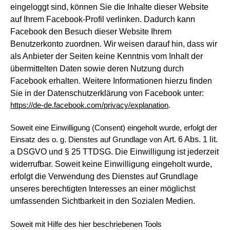
eingeloggt sind,
können Sie die Inhalte dieser Website
auf Ihrem Facebook-Profil verlinken. Dadurch kann
Facebook den Besuch
dieser Website Ihrem
Benutzerkonto zuordnen. Wir weisen darauf hin, dass wir
als Anbieter der Seiten keine Kenntnis
vom Inhalt der
übermittelten Daten sowie deren Nutzung durch
Facebook erhalten. Weitere Informationen hierzu finden
Sie in der
Datenschutzerklärung von Facebook unter:
https://de-de.facebook.com/privacy/explanation
.
Soweit eine Einwilligung (Consent) eingeholt wurde, erfolgt der
Art. 6 Abs. 1 lit.
Einsatz des o. g. Dienstes auf Grundlage von
a DSGVO und § 25 TTDSG. Die Einwilligung ist jederzeit
widerrufbar. Soweit keine Einwilligung eingeholt wurde,
erfolgt die Verwendung des Dienstes auf Grundlage
unseres berechtigten Interesses an einer möglichst
umfassenden Sichtbarkeit in den
Sozialen Medien.
Soweit mit Hilfe des hier beschriebenen Tools