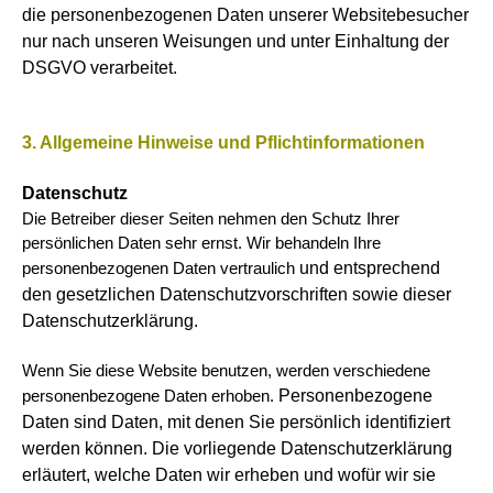
die personenbezogenen Daten unserer Websitebesucher
nur nach unseren Weisungen und unter Einhaltung der
DSGVO verarbeitet.
3. Allgemeine Hinweise und Pflichtinformationen
Datenschutz
Die Betreiber dieser Seiten nehmen den Schutz Ihrer
persönlichen Daten sehr ernst. Wir behandeln Ihre
und entsprechend
personenbezogenen Daten vertraulich
den gesetzlichen Datenschutzvorschriften sowie dieser
Datenschutzerklärung.
Wenn Sie diese Website benutzen, werden verschiedene
Personenbezogene
personenbezogene Daten erhoben.
Daten sind Daten, mit denen Sie persönlich identifiziert
werden können. Die vorliegende Datenschutzerklärung
erläutert,
welche Daten wir erheben und wofür wir sie