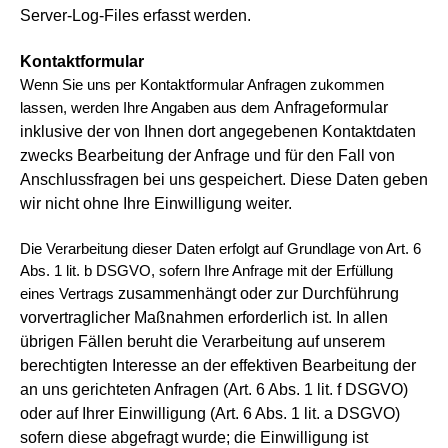
Server-Log-Files erfasst werden.
Kontaktformular
Wenn Sie uns per Kontaktformular Anfragen zukommen
Anfrageformular
lassen, werden Ihre Angaben aus dem
inklusive der von Ihnen dort angegebenen Kontaktdaten
zwecks Bearbeitung der Anfrage
und für den Fall von
Anschlussfragen bei uns gespeichert. Diese Daten geben
wir nicht ohne Ihre Einwilligung weiter.
Die Verarbeitung dieser Daten erfolgt auf Grundlage von Art. 6
Abs. 1 lit. b DSGVO, sofern Ihre Anfrage mit der Erfüllung
zusammenhängt oder zur Durchführung
eines Vertrags
vorvertraglicher Maßnahmen erforderlich ist. In allen
übrigen Fällen beruht die Verarbeitung
auf unserem
berechtigten Interesse an der effektiven Bearbeitung der
an uns gerichteten Anfragen (Art. 6 Abs. 1 lit. f DSGVO)
oder
auf Ihrer Einwilligung (Art. 6 Abs. 1 lit. a DSGVO)
sofern diese abgefragt wurde; die Einwilligung ist