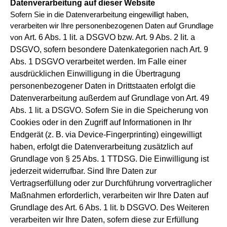
Datenverarbeitung auf dieser Website
Sofern Sie in die Datenverarbeitung eingewilligt haben,
verarbeiten wir Ihre personenbezogenen Daten auf Grundlage
Art. 6 Abs. 1 lit. a DSGVO bzw. Art. 9 Abs. 2 lit. a
von
DSGVO, sofern besondere Datenkategorien nach Art. 9
Abs. 1 DSGVO
verarbeitet werden. Im Falle einer
ausdrücklichen Einwilligung in die Übertragung
personenbezogener Daten in Drittstaaten
erfolgt die
Datenverarbeitung außerdem auf Grundlage von Art. 49
Abs. 1 lit. a DSGVO. Sofern Sie in die Speicherung von
Cookies oder in den Zugriff auf Informationen in Ihr
Endgerät (z. B. via Device-Fingerprinting) eingewilligt
haben, erfolgt
die Datenverarbeitung zusätzlich auf
Grundlage von § 25 Abs. 1 TTDSG. Die Einwilligung ist
jederzeit widerrufbar. Sind Ihre
Daten zur
Vertragserfüllung oder zur Durchführung vorvertraglicher
Maßnahmen erforderlich, verarbeiten wir Ihre Daten auf
Grundlage des Art. 6 Abs. 1 lit. b DSGVO. Des Weiteren
verarbeiten wir Ihre Daten, sofern diese zur Erfüllung