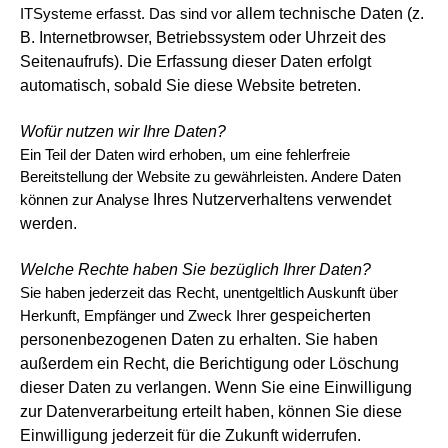
allem technische Daten (z.
ITSysteme erfasst. Das sind vor
B. Internetbrowser, Betriebssystem oder Uhrzeit des
Seitenaufrufs). Die Erfassung dieser Daten erfolgt
automatisch, sobald Sie diese Website betreten.
Wofür nutzen wir Ihre Daten?
Ein Teil der Daten wird erhoben, um eine fehlerfreie
Bereitstellung der Website zu gewährleisten. Andere Daten
Ihres Nutzerverhaltens verwendet
können zur Analyse
werden.
Welche Rechte haben Sie bezüglich Ihrer Daten?
Sie haben jederzeit das Recht, unentgeltlich Auskunft über
gespeicherten
Herkunft, Empfänger und Zweck Ihrer
personenbezogenen Daten zu erhalten. Sie haben
außerdem ein Recht, die Berichtigung oder Löschung
dieser Daten zu verlangen.
Wenn Sie eine Einwilligung
zur Datenverarbeitung erteilt haben, können Sie diese
Einwilligung jederzeit für die Zukunft widerrufen.