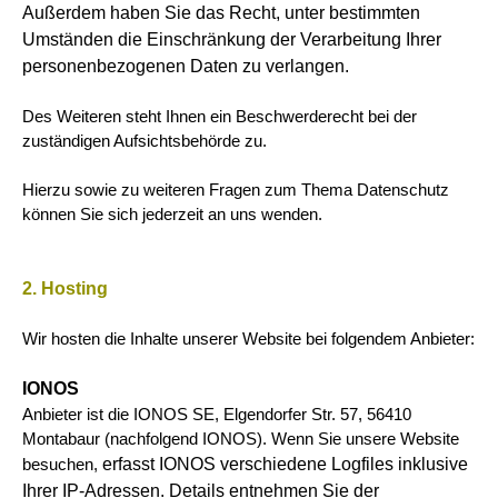
Außerdem haben Sie das Recht, unter bestimmten
Umständen die Einschränkung der Verarbeitung Ihrer
personenbezogenen Daten zu verlangen.
Des Weiteren steht Ihnen ein Beschwerderecht bei der
zuständigen Aufsichtsbehörde zu.
Hierzu sowie zu weiteren Fragen zum Thema Datenschutz
können Sie sich jederzeit an uns wenden.
2. Hosting
Wir hosten die Inhalte unserer Website bei folgendem Anbieter:
IONOS
Anbieter ist die IONOS SE, Elgendorfer Str. 57, 56410
Montabaur (nachfolgend IONOS). Wenn Sie unsere Website
erfasst IONOS verschiedene Logfiles inklusive
besuchen,
Ihrer IP-Adressen. Details entnehmen Sie der