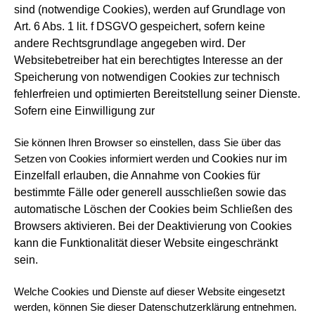
sind
(notwendige Cookies), werden auf Grundlage von
Art. 6 Abs. 1 lit. f DSGVO gespeichert, sofern keine
andere Rechtsgrundlage angegeben
wird. Der
Websitebetreiber hat ein berechtigtes Interesse an der
Speicherung von notwendigen Cookies zur technisch
fehlerfreien
und optimierten Bereitstellung seiner Dienste.
Sofern eine Einwilligung zur
Sie können Ihren Browser so einstellen, dass Sie über das
Cookies nur im
Setzen von Cookies informiert werden und
Einzelfall erlauben, die Annahme von Cookies für
bestimmte Fälle oder generell ausschließen sowie das
automatische Löschen der Cookies beim Schließen des
Browsers aktivieren. Bei der
Deaktivierung von Cookies
kann die Funktionalität dieser Website eingeschränkt
sein.
Welche Cookies und Dienste auf dieser Website eingesetzt
werden, können Sie dieser Datenschutzerklärung entnehmen.