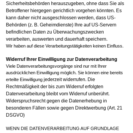
Sicherheitsbehörden herauszugeben, ohne dass
Sie als
Betroffener hiergegen gerichtlich vorgehen könnten. Es
kann daher nicht ausgeschlossen werden, dass US-
Behörden
(z. B. Geheimdienste) Ihre auf US-Servern
befindlichen Daten zu Überwachungszwecken
verarbeiten, auswerten und dauerhaft speichern.
Wir haben auf diese Verarbeitungstätigkeiten keinen Einfluss.
Widerruf Ihrer Einwilligung zur Datenverarbeitung
Viele Datenverarbeitungsvorgänge sind nur mit Ihrer
ausdrücklichen Einwilligung möglich. Sie können eine bereits
jederzeit widerrufen. Die
erteilte Einwilligung
Rechtmäßigkeit der bis zum Widerruf erfolgten
Datenverarbeitung bleibt vom Widerruf unberührt.
Widerspruchsrecht gegen die Datenerhebung in
besonderen Fällen sowie gegen Direktwerbung (Art. 21
DSGVO)
WENN DIE DATENVERARBEITUNG AUF GRUNDLAGE