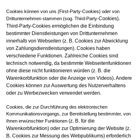
Cookies können von uns (First-Party-Cookies) oder von
Cookies).
Drittunternehmen stammen (sog. Third-Party-
Third-Party-Cookies ermöglichen die Einbindung
bestimmter Dienstleistungen von
Drittunternehmen
innerhalb von Webseiten (z. B. Cookies zur Abwicklung
von Zahlungsdienstleistungen).
Cookies haben
verschiedene Funktionen. Zahlreiche Cookies sind
technisch notwendig, da bestimmte Webseitenfunktionen
ohne diese
nicht funktionieren würden (z. B. die
Warenkorbfunktion oder die Anzeige von Videos). Andere
Cookies können zur Auswertung des
Nutzerverhaltens
oder zu Werbezwecken verwendet werden.
Cookies, die zur Durchführung des elektronischen
Kommunikationsvorgangs, zur Bereitstellung bestimmter, von
(z. B. für die
Ihnen erwünschter Funktionen
Warenkorbfunktion) oder zur Optimierung der Website (z.
B. Cookies zur Messung des Webpublikums) erforderlich