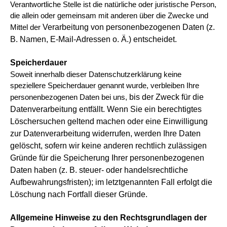
Verantwortliche Stelle ist die natürliche oder juristische Person,
die allein oder gemeinsam mit anderen über die Zwecke und
Verarbeitung von personenbezogenen Daten (z.
Mittel der
B. Namen, E-Mail-Adressen o. Ä.) entscheidet.
Speicherdauer
Soweit innerhalb dieser Datenschutzerklärung keine
speziellere Speicherdauer genannt wurde, verbleiben Ihre
bis der Zweck für die
personenbezogenen Daten bei uns,
Datenverarbeitung entfällt. Wenn Sie ein berechtigtes
Löschersuchen geltend machen oder eine Einwilligung
zur Datenverarbeitung widerrufen, werden Ihre Daten
gelöscht, sofern wir keine anderen rechtlich zulässigen
Gründe für die
Speicherung Ihrer personenbezogenen
Daten haben (z. B. steuer- oder handelsrechtliche
Aufbewahrungsfristen); im letztgenannten
Fall erfolgt die
Löschung nach Fortfall dieser Gründe.
Allgemeine Hinweise zu den Rechtsgrundlagen der