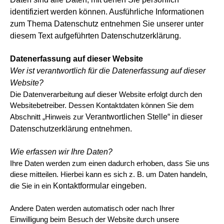
identifiziert werden können. Ausführliche Informationen
zum Thema Datenschutz
entnehmen Sie unserer unter
diesem Text aufgeführten Datenschutzerklärung.
Datenerfassung auf dieser Website
Wer ist verantwortlich für die Datenerfassung auf dieser
Website?
Die Datenverarbeitung auf dieser Website erfolgt durch den
Websitebetreiber. Dessen Kontaktdaten können Sie dem
Verantwortlichen Stelle“ in dieser
Abschnitt „Hinweis zur
Datenschutzerklärung entnehmen.
Wie erfassen wir Ihre Daten?
Ihre Daten werden zum einen dadurch erhoben, dass Sie uns
diese mitteilen. Hierbei kann es sich z. B. um Daten handeln,
Kontaktformular eingeben.
die Sie in ein
Andere Daten werden automatisch oder nach Ihrer
Einwilligung beim Besuch der Website durch unsere