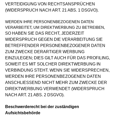
VERTEIDIGUNG VON RECHTSANSPRÜCHEN
(WIDERSPRUCH NACH ART. 21 ABS. 1 DSGVO).
WERDEN IHRE PERSONENBEZOGENEN DATEN
VERARBEITET, UM DIREKTWERBUNG ZU BETREIBEN,
SO HABEN SIE DAS RECHT, JEDERZEIT
WIDERSPRUCH GEGEN DIE VERARBEITUNG SIE
BETREFFENDER PERSONENBEZOGENER DATEN
ZUM ZWECKE DERARTIGER WERBUNG
EINZULEGEN; DIES GILT AUCH FÜR DAS PROFILING,
SOWEIT ES MIT SOLCHER DIREKTWERBUNG IN
VERBINDUNG STEHT. WENN SIE WIDERSPRECHEN,
WERDEN IHRE PERSONENBEZOGENEN DATEN
ANSCHLIESSEND NICHT MEHR ZUM ZWECKE DER
DIREKTWERBUNG
VERWENDET (WIDERSPRUCH
NACH ART. 21 ABS. 2 DSGVO).
Beschwerderecht bei der zuständigen
Aufsichtsbehörde