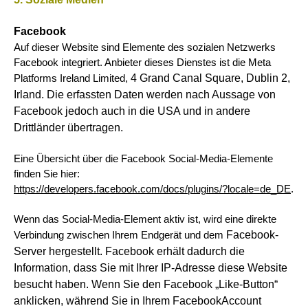
Facebook
Auf dieser Website sind Elemente des sozialen Netzwerks
Facebook integriert. Anbieter dieses Dienstes ist die Meta
4 Grand Canal Square, Dublin 2,
Platforms Ireland Limited,
Irland. Die erfassten Daten werden nach Aussage von
Facebook jedoch auch in die USA und in andere
Drittländer
übertragen.
Eine Übersicht über die Facebook Social-Media-Elemente
finden Sie hier:
https://developers.facebook.com/docs/plugins/?locale=de_DE
.
Wenn das Social-Media-Element aktiv ist, wird eine direkte
Facebook-
Verbindung zwischen Ihrem Endgerät und dem
Server hergestellt. Facebook erhält dadurch die
Information, dass Sie mit Ihrer IP-Adresse diese Website
besucht haben.
Wenn Sie den Facebook „Like-Button“
anklicken, während Sie in Ihrem FacebookAccount