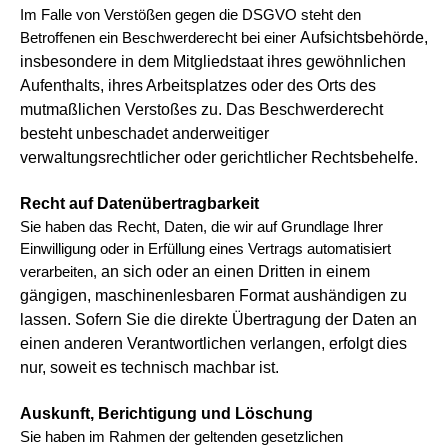
Im Falle von Verstößen gegen die DSGVO steht den
Aufsichtsbehörde,
Betroffenen ein Beschwerderecht bei einer
insbesondere in dem Mitgliedstaat ihres gewöhnlichen
Aufenthalts, ihres Arbeitsplatzes oder
des Orts des
mutmaßlichen Verstoßes zu. Das Beschwerderecht
besteht unbeschadet anderweitiger
verwaltungsrechtlicher
oder gerichtlicher Rechtsbehelfe.
Recht auf Datenübertragbarkeit
Sie haben das Recht, Daten, die wir auf Grundlage Ihrer
Einwilligung oder in Erfüllung eines Vertrags automatisiert
an sich oder an einen Dritten in einem
verarbeiten,
gängigen, maschinenlesbaren Format aushändigen zu
lassen. Sofern Sie die direkte Übertragung
der Daten an
einen anderen Verantwortlichen verlangen, erfolgt dies
nur, soweit es technisch machbar ist.
Auskunft, Berichtigung und Löschung
Sie haben im Rahmen der geltenden gesetzlichen