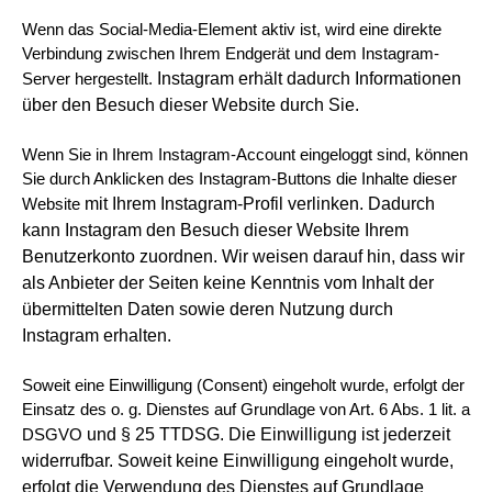
Wenn das Social-Media-Element aktiv ist, wird eine direkte
Verbindung zwischen Ihrem Endgerät und dem Instagram-
Instagram erhält dadurch Informationen
Server hergestellt.
über den Besuch dieser Website
durch Sie.
Wenn Sie in Ihrem Instagram-Account eingeloggt sind, können
Sie durch Anklicken des Instagram-Buttons die Inhalte dieser
mit Ihrem Instagram-Profil verlinken. Dadurch
Website
kann Instagram den Besuch dieser Website Ihrem
Benutzerkonto zuordnen. Wir weisen
darauf hin, dass wir
als Anbieter der Seiten keine Kenntnis vom Inhalt der
übermittelten Daten sowie deren Nutzung durch
Instagram erhalten.
Soweit eine Einwilligung (Consent) eingeholt wurde, erfolgt der
Einsatz des o. g. Dienstes auf Grundlage von Art. 6 Abs. 1 lit. a
und § 25 TTDSG. Die Einwilligung ist jederzeit
DSGVO
widerrufbar. Soweit keine Einwilligung eingeholt wurde,
erfolgt die Verwendung des
Dienstes auf Grundlage