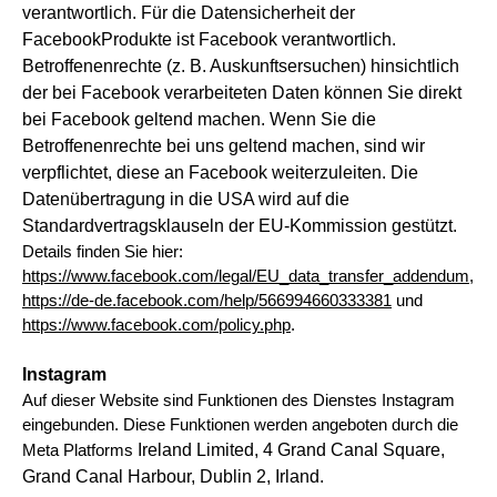
verantwortlich.
Für die Datensicherheit der
FacebookProdukte ist Facebook verantwortlich.
Betroffenenrechte (z. B. Auskunftsersuchen) hinsichtlich
der bei
Facebook verarbeiteten Daten können Sie direkt
bei Facebook geltend machen. Wenn Sie die
Betroffenenrechte bei uns geltend machen,
sind wir
verpflichtet, diese an Facebook weiterzuleiten.
Die
Datenübertragung in die USA wird auf die
Standardvertragsklauseln der EU-Kommission gestützt.
Details finden Sie hier:
https://www.facebook.com/legal/EU_data_transfer_addendum
,
https://de-de.facebook.com/help/566994660333381
und
https://www.facebook.com/policy.php
.
Instagram
Auf dieser Website sind Funktionen des Dienstes Instagram
eingebunden. Diese Funktionen werden angeboten durch die
Ireland Limited, 4 Grand Canal Square,
Meta Platforms
Grand Canal Harbour, Dublin 2, Irland.