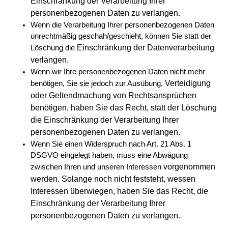
Einschränkung der Verarbeitung Ihrer
personenbezogenen Daten zu verlangen.
Wenn die Verarbeitung Ihrer personenbezogenen Daten
unrechtmäßig geschah/geschieht, können Sie statt der
Einschränkung der Datenverarbeitung
Löschung die
verlangen.
Wenn wir Ihre personenbezogenen Daten nicht mehr
Verteidigung
benötigen, Sie sie jedoch zur Ausübung,
oder Geltendmachung von Rechtsansprüchen
benötigen, haben Sie das Recht, statt der
Löschung
die Einschränkung der Verarbeitung Ihrer
personenbezogenen Daten zu verlangen.
Wenn Sie einen Widerspruch nach Art. 21 Abs. 1
DSGVO eingelegt haben, muss eine Abwägung
vorgenommen
zwischen Ihren und unseren Interessen
werden. Solange noch nicht feststeht, wessen
Interessen überwiegen, haben Sie das Recht, die
Einschränkung der Verarbeitung
Ihrer
personenbezogenen Daten zu verlangen.