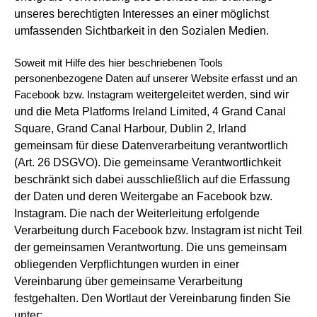
unseres berechtigten Interesses an einer möglichst
umfassenden Sichtbarkeit in den Sozialen Medien.
Soweit mit Hilfe des hier beschriebenen Tools
personenbezogene Daten auf unserer Website erfasst und an
weitergeleitet werden, sind wir
Facebook bzw. Instagram
und die Meta Platforms Ireland Limited, 4 Grand Canal
Square, Grand Canal Harbour, Dublin 2,
Irland
gemeinsam für diese Datenverarbeitung verantwortlich
(Art. 26 DSGVO). Die gemeinsame Verantwortlichkeit
beschränkt sich dabei
ausschließlich auf die Erfassung
der Daten und deren Weitergabe an Facebook bzw.
Instagram. Die nach der Weiterleitung erfolgende
Verarbeitung durch Facebook bzw. Instagram ist nicht Teil
der gemeinsamen Verantwortung. Die uns gemeinsam
obliegenden Verpflichtungen
wurden in einer
Vereinbarung über gemeinsame Verarbeitung
festgehalten. Den Wortlaut der Vereinbarung finden Sie
unter: