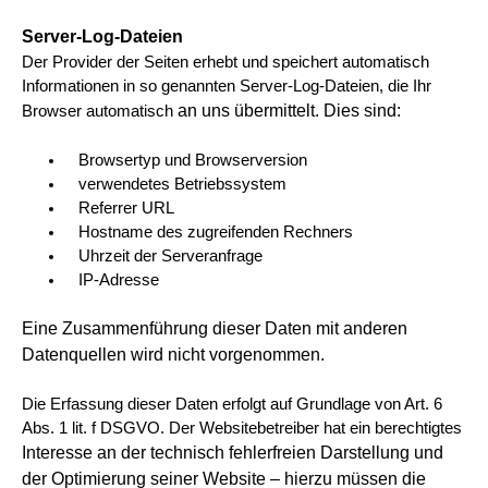
Server-Log-Dateien
Der Provider der Seiten erhebt und speichert automatisch
Informationen in so genannten Server-Log-Dateien, die Ihr
an uns übermittelt. Dies sind:
Browser automatisch
Browsertyp und Browserversion
verwendetes Betriebssystem
Referrer URL
Hostname des zugreifenden Rechners
Uhrzeit der Serveranfrage
IP-Adresse
Eine Zusammenführung dieser Daten mit anderen
Datenquellen wird nicht vorgenommen.
Die Erfassung dieser Daten erfolgt auf Grundlage von Art. 6
Abs. 1 lit. f DSGVO. Der Websitebetreiber hat ein berechtigtes
Interesse an der technisch fehlerfreien Darstellung und
der Optimierung seiner Website – hierzu müssen die