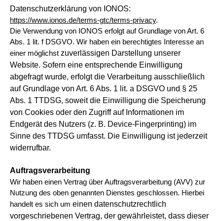
Datenschutzerklärung von IONOS:
https://www.ionos.de/terms-gtc/terms-privacy
.
Die Verwendung von IONOS erfolgt auf Grundlage von Art. 6
Abs. 1 lit. f DSGVO. Wir haben ein berechtigtes Interesse an
zuverlässigen Darstellung unserer
einer möglichst
Website. Sofern eine entsprechende Einwilligung
abgefragt wurde, erfolgt die Verarbeitung ausschließlich
auf Grundlage von Art. 6 Abs. 1 lit. a DSGVO und § 25
Abs. 1 TTDSG, soweit die Einwilligung die Speicherung
von Cookies oder den Zugriff
auf Informationen im
Endgerät des Nutzers (z. B. Device-Fingerprinting) im
Sinne des TTDSG umfasst. Die Einwilligung ist jederzeit
widerrufbar.
Auftragsverarbeitung
Wir haben einen Vertrag über Auftragsverarbeitung (AVV) zur
Nutzung des oben genannten Dienstes geschlossen. Hierbei
einen datenschutzrechtlich
handelt es sich um
vorgeschriebenen Vertrag, der gewährleistet, dass dieser