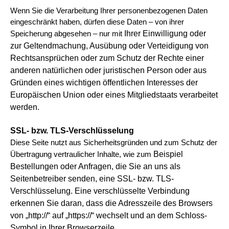
Wenn Sie die Verarbeitung Ihrer personenbezogenen Daten
eingeschränkt haben, dürfen diese Daten – von ihrer
Ihrer Einwilligung oder
Speicherung abgesehen – nur mit
zur Geltendmachung, Ausübung oder Verteidigung von
Rechtsansprüchen oder zum Schutz der Rechte einer
anderen
natürlichen oder juristischen Person oder aus
Gründen eines wichtigen öffentlichen Interesses der
Europäischen Union oder eines
Mitgliedstaats verarbeitet
werden.
SSL- bzw. TLS-Verschlüsselung
Diese Seite nutzt aus Sicherheitsgründen und zum Schutz der
Beispiel
Übertragung vertraulicher Inhalte, wie zum
Bestellungen oder Anfragen, die Sie an uns als
Seitenbetreiber senden, eine SSL- bzw. TLS-
Verschlüsselung. Eine verschlüsselte Verbindung
erkennen Sie daran, dass die Adresszeile des Browsers
von „http://“ auf „https://“ wechselt
und an dem Schloss-
Symbol in Ihrer Browserzeile.