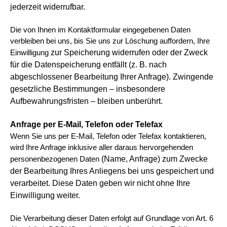
jederzeit widerrufbar.
Die von Ihnen im Kontaktformular eingegebenen Daten
verbleiben bei uns, bis Sie uns zur Löschung auffordern, Ihre
zur Speicherung widerrufen oder der Zweck
Einwilligung
für die Datenspeicherung entfällt (z. B. nach
abgeschlossener Bearbeitung Ihrer Anfrage).
Zwingende
gesetzliche Bestimmungen – insbesondere
Aufbewahrungsfristen – bleiben unberührt.
Anfrage per E-Mail, Telefon oder Telefax
Wenn Sie uns per E-Mail, Telefon oder Telefax kontaktieren,
wird Ihre Anfrage inklusive aller daraus hervorgehenden
(Name, Anfrage) zum Zwecke
personenbezogenen Daten
der Bearbeitung Ihres Anliegens bei uns gespeichert und
verarbeitet. Diese Daten geben wir nicht ohne
Ihre
Einwilligung weiter.
Die Verarbeitung dieser Daten erfolgt auf Grundlage von Art. 6