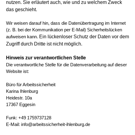
nutzen. Sie erläutert auch, wie und zu welchem Zweck
das geschieht.
Wir weisen darauf hin, dass die Datenübertragung im Internet
(z. B. bei der Kommunikation per E-Mail) Sicherheitslücken
Ein lückenloser Schutz der Daten vor dem
aufweisen kann.
Zugriff durch Dritte ist nicht möglich.
Hinweis zur verantwortlichen Stelle
Die verantwortliche Stelle für die Datenverarbeitung auf dieser
Website ist:
Büro für Arbeitssicherheit
Karina Ihlenburg
Heidestr. 10a
17367 Eggesin
Funk: +49 1759737128
E-Mail: info@arbeitssicherheit-ihlenburg.de