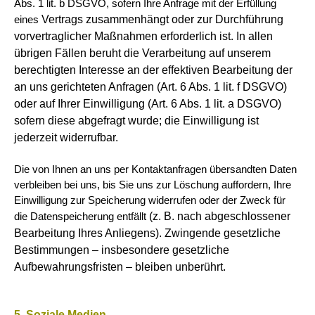
Abs. 1 lit. b DSGVO, sofern Ihre Anfrage mit der Erfüllung
Vertrags zusammenhängt oder zur Durchführung
eines
vorvertraglicher Maßnahmen erforderlich ist. In allen
übrigen Fällen beruht die
Verarbeitung auf unserem
berechtigten Interesse an der effektiven Bearbeitung der
an uns gerichteten Anfragen (Art. 6 Abs. 1 lit. f DSGVO)
oder auf Ihrer Einwilligung (Art. 6 Abs. 1 lit. a DSGVO)
sofern diese abgefragt wurde; die Einwilligung ist
jederzeit widerrufbar.
Die von Ihnen an uns per Kontaktanfragen übersandten Daten
verbleiben bei uns, bis Sie uns zur Löschung auffordern, Ihre
Einwilligung zur Speicherung widerrufen oder der Zweck für
(z. B. nach abgeschlossener
die Datenspeicherung entfällt
Bearbeitung Ihres Anliegens). Zwingende gesetzliche
Bestimmungen – insbesondere gesetzliche
Aufbewahrungsfristen – bleiben unberührt.
5. Soziale Medien